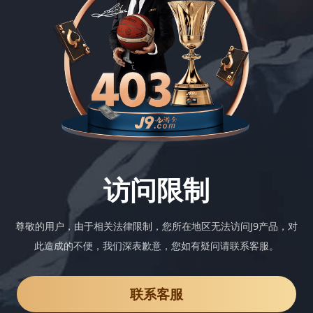
访问限制
尊敬的用户，由于相关法律限制，您所在地区无法访问J9产品，对
此造成的不便，我们深表歉意，您如有疑问请联系客服。
联系客服