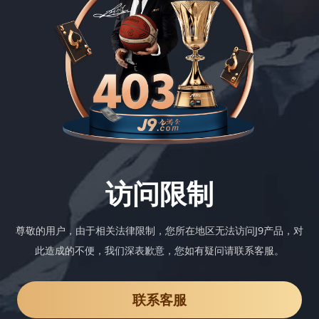
访问限制
尊敬的用户，由于相关法律限制，您所在地区无法访问J9产品，对
此造成的不便，我们深表歉意，您如有疑问请联系客服。
联系客服