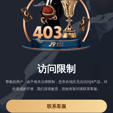
访问限制
尊敬的用户，由于相关法律限制，您所在地区无法访问J9产品，对
此造成的不便，我们深表歉意，您如有疑问请联系客服。
联系客服