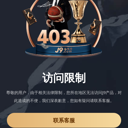
访问限制
尊敬的用户，由于相关法律限制，您所在地区无法访问J9产品，对
此造成的不便，我们深表歉意，您如有疑问请联系客服。
联系客服