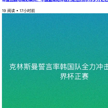
19 阅读
•
17小时前