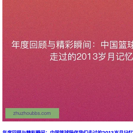
年度回顾与精彩瞬间：中国篮球陪伴我们走过的2013岁月记忆