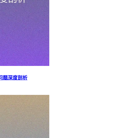
问题深度剖析