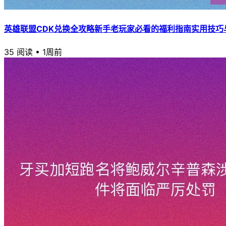
英雄联盟CDK兑换全攻略新手老玩家必看的福利指南实用技巧
35 阅读
•
1周前