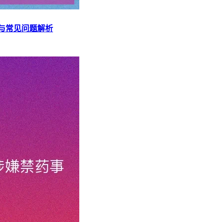
与常见问题解析