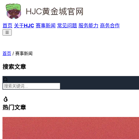
首页
关于
HJC
赛事新闻
常见问题
服务能力
商务合作
首页
/
赛事新闻
搜索文章
热门文章